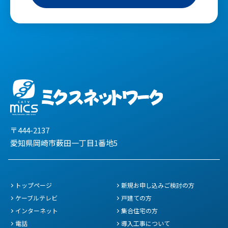
〒444-2137
愛知県岡崎市薮田一丁目1番地5
トップページ
新規お申し込みご検討の方
ケーブルテレビ
戸建ての方
インターネット
集合住宅の方
電話
導入工事について