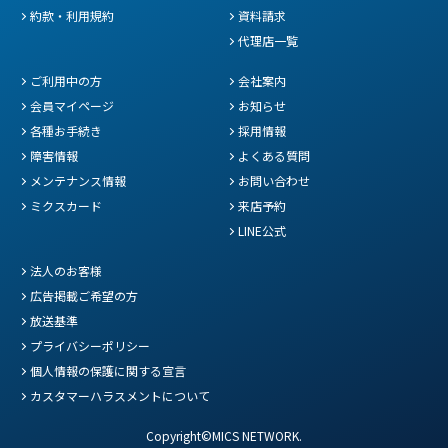
約款・利用規約
資料請求
代理店一覧
ご利用中の方
会社案内
会員マイページ
お知らせ
各種お手続き
採用情報
障害情報
よくある質問
メンテナンス情報
お問い合わせ
ミクスカード
来店予約
LINE公式
法人のお客様
広告掲載ご希望の方
放送基準
プライバシーポリシー
個人情報の保護に関する宣言
カスタマーハラスメントについて
Copyright©MICS NETWORK.