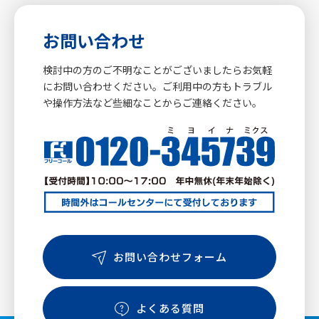
お問い合わせ
検討中の方のご不明なことがございましたらお気軽
にお問い合わせください。ご利用中の方もトラブル
や操作方法など些細なことからご連絡ください。
お問い合わせフォーム
よくある質問