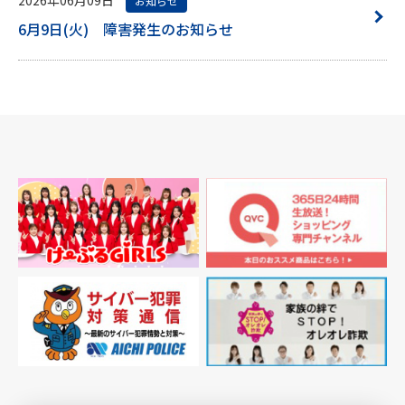
お知らせ
6月9日(火) 障害発生のお知らせ