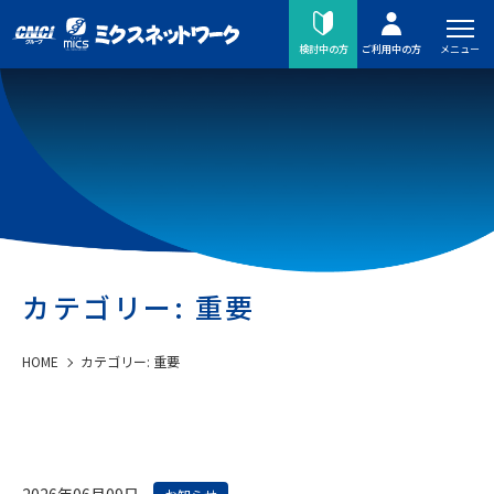
メニュー
検討中の方
ご利用中の方
カテゴリー:
重要
HOME
カテゴリー:
重要
2026年06月09日