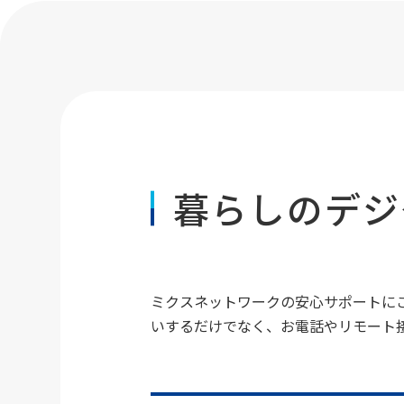
暮らしのデジ
ミクスネットワークの安心サポートに
いするだけでなく、お電話やリモート