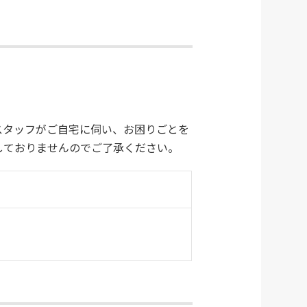
スタッフがご自宅に伺い、お困りごとを
しておりませんのでご了承ください。