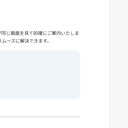
が同じ画面を見て的確にご案内いたしま
スムーズに解決できます。