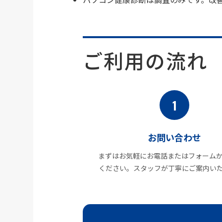
ご利用の流れ
1
お問い合わせ
まずはお気軽にお電話またはフォーム
ください。スタッフが丁寧にご案内い