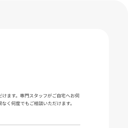
だけます。専門スタッフがご自宅へお伺
限なく何度でもご相談いただけます。