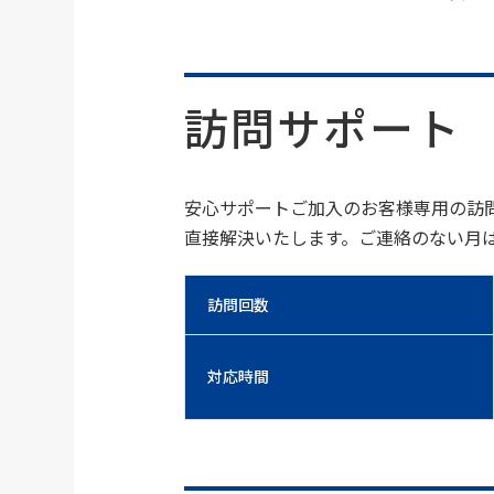
訪問サポート
安心サポートご加入のお客様専用の訪
直接解決いたします。ご連絡のない月
訪問回数
対応時間