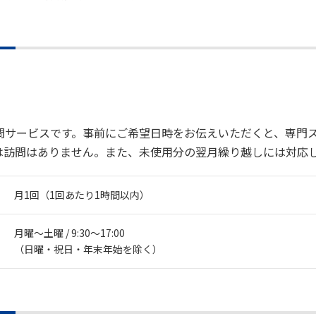
問サービスです。事前にご希望日時をお伝えいただくと、専門
は訪問はありません。また、未使用分の翌月繰り越しには対応
月1回（1回あたり1時間以内）
月曜～土曜 / 9:30～17:00
（日曜・祝日・年末年始を除く）