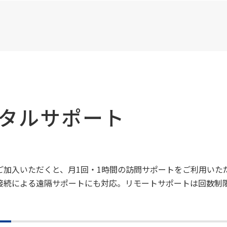
タルサポート
ご加入いただくと、月1回・1時間の訪問サポートをご利用いた
接続による遠隔サポートにも対応。リモートサポートは回数制