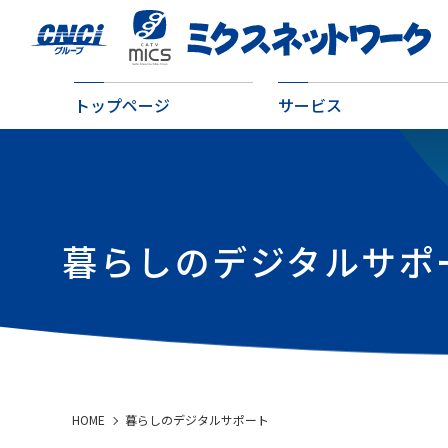
トップページ
サービス
暮らしのデジタルサポ
HOME
暮らしのデジタルサポート