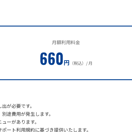
月額利用料金
660
円
（税込）/ 月
し出が必要です。
、別途費用が発生します。
ニューがあります。
サポート利用規約に基づき提供いたします。