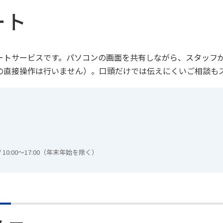
ート
ートサービスです。パソコンの画面を共有しながら、スタッフ
の直接操作は行いません）。口頭だけでは伝えにくいご相談も
/ 10:00～17:00（年末年始を除く）