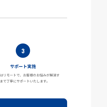
3
サポート実施
はリモートで、お客様のお悩みが解消す
まで丁寧にサポートいたします。