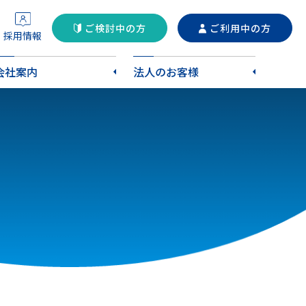
ご検討中の方
ご利用中の方
採用情報
会社案内
法人のお客様