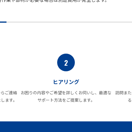
2
ヒアリング
からご連絡
お困りの内容やご希望を詳しくお伺いし、最適な
訪問また
たします。
サポート方法をご提案します。
る