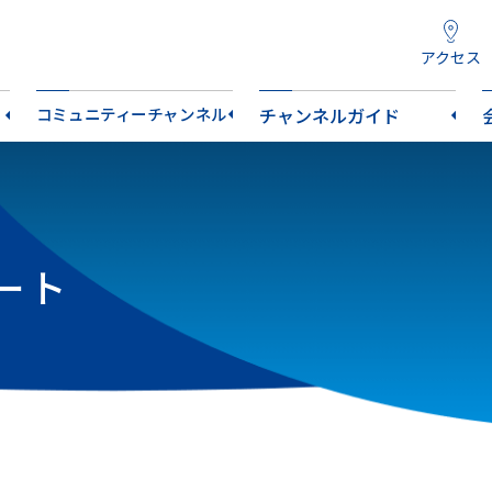
アクセス
コミュニティーチャンネル
チャンネルガイド
ート