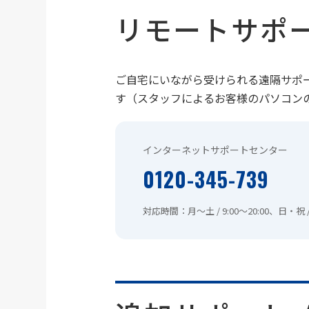
リモートサポ
ご自宅にいながら受けられる遠隔サポ
す（スタッフによるお客様のパソコン
インターネットサポートセンター
0120-345-739
対応時間：月～土 / 9:00～20:00、日・祝 