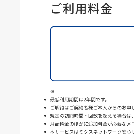
ご利用料金
最低利用期間は2年間です。
ご解約はご契約者様ご本人からのお申
規定の訪問時間・回数を超える場合は
月額料金のほかに追加料金が必要なメ
本サービスはミクスネットワーク安心