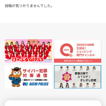
投稿が見つかりませんでした。