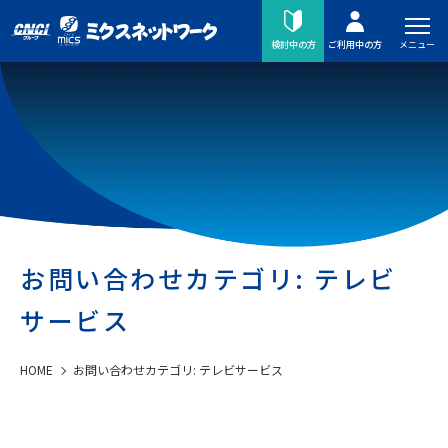
メニュー
検討中の方
ご利用中の方
お問い合わせカテゴリ:
テレビ
サービス
HOME
お問い合わせカテゴリ:
テレビサービス