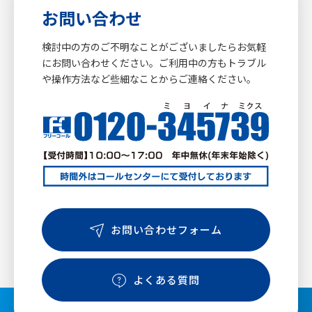
お問い合わせ
検討中の方のご不明なことがございましたらお気軽
にお問い合わせください。ご利用中の方もトラブル
や操作方法など些細なことからご連絡ください。
お問い合わせフォーム
よくある質問