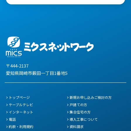
〒444-2137
愛知県岡崎市薮田一丁目1番地5
トップページ
新規お申し込みご検討の方
ケーブルテレビ
戸建ての方
インターネット
集合住宅の方
電話
導入工事について
約款・利用規約
資料請求