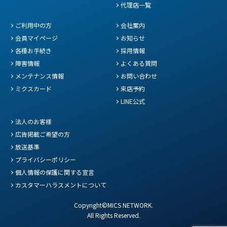
代理店一覧
ご利用中の方
会社案内
会員マイページ
お知らせ
各種お手続き
採用情報
障害情報
よくある質問
メンテナンス情報
お問い合わせ
ミクスカード
来店予約
LINE公式
法人のお客様
広告掲載ご希望の方
放送基準
プライバシーポリシー
個人情報の保護に関する宣言
カスタマーハラスメントについて
Copyright©MICS NETWORK.
All Rights Reserved.