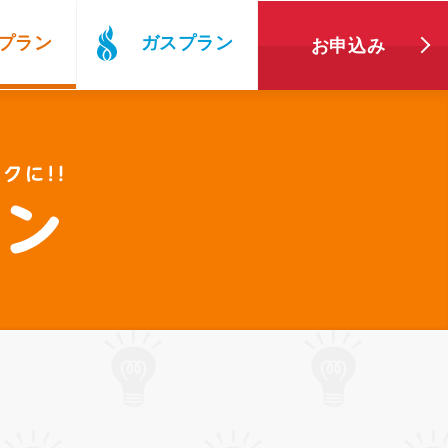
プラン
ガスプラン
お申込み