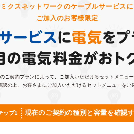
ミクスネットワークのケーブルサービスに
ご加入のお客様限定
のご契約プランによって、ご加入いただけるセットメニュ
確認の上、お客さまにご加入いただけるセットメニューをご
現在のご契約の種別と容量を確認
テップ1