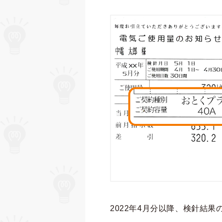
2022年4月分以降、検針結