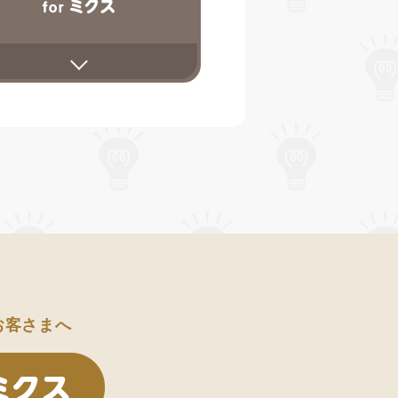
のお客さまへ