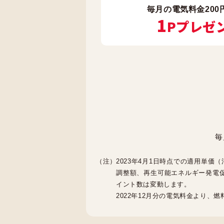
毎月の電気料金200
1
Pプレゼ
毎
2023年4月1日時点での適用単
調整額、再生可能エネルギー発電
イント数は変動します。
2022年12月分の電気料金より、