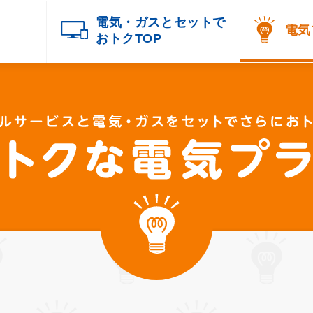
電気・ガスとセットで
電気
おトクTOP